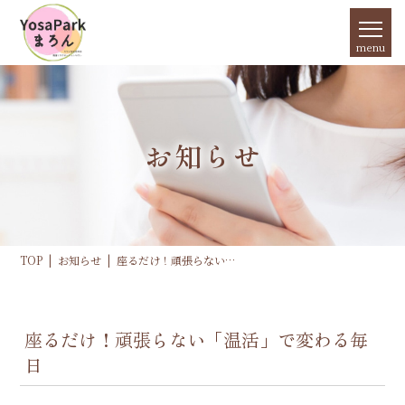
menu
お知らせ
TOP
お知らせ
座るだけ！頑張らない
「温活」で変わる毎日
座るだけ！頑張らない「温活」で変わる毎
日