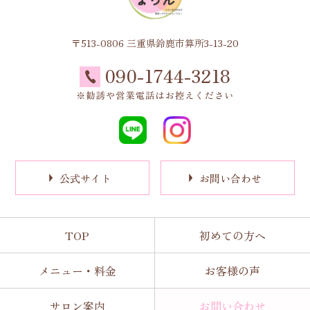
〒513-0806 三重県鈴鹿市算所3-13-20
090-1744-3218
公式サイト
お問い合わせ
TOP
初めての方へ
メニュー・料金
お客様の声
サロン案内
お問い合わせ