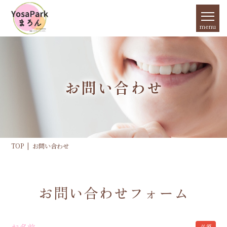
menu
お問い合わせ
TOP
お問い合わせ
お問い合わせフォーム
必須