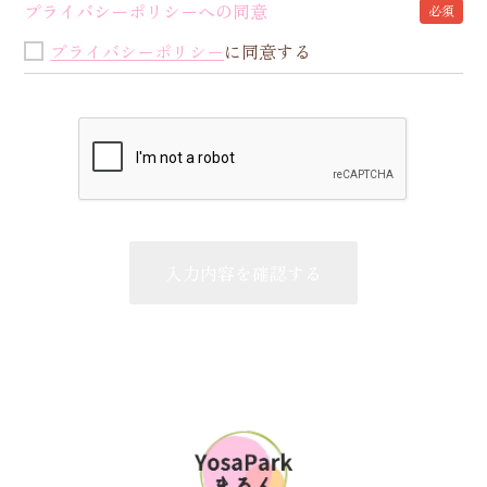
プライバシーポリシーへの同意
必須
プライバシーポリシー
に同意する