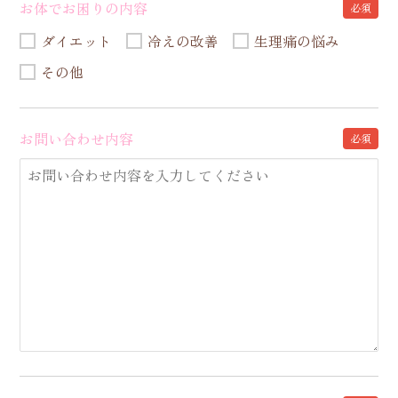
お体でお困りの内容
必須
ダイエット
冷えの改善
生理痛の悩み
その他
お問い合わせ内容
必須